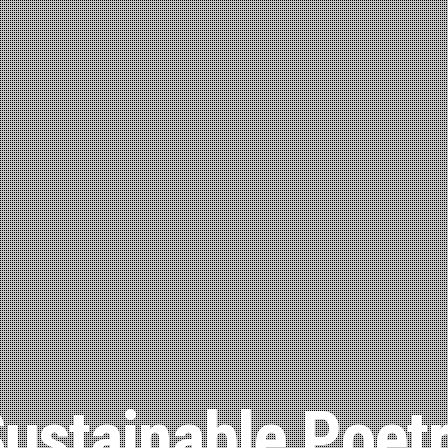
ustainable Poet