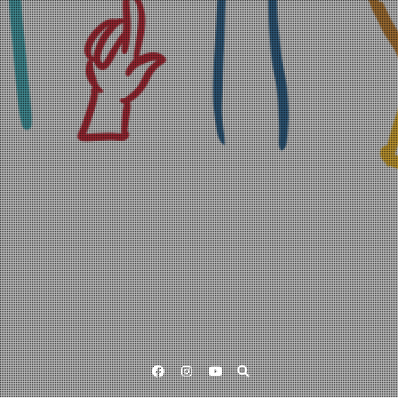
Facebook
Instagram
YouTube